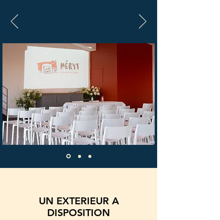
UN EXTERIEUR A
DISPOSITION