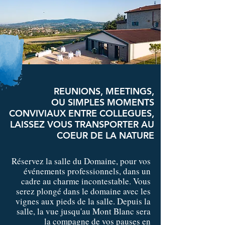
REUNIONS, MEETINGS,
OU SIMPLES MOMENTS
CONVIVIAUX ENTRE COLLEGUES,
LAISSEZ VOUS TRANSPORTER AU
COEUR DE LA NATURE
Réservez la salle du Domaine, pour vos
événements professionnels, dans un
cadre au charme incontestable. Vous
serez plongé dans le domaine avec les
vignes aux pieds de la salle. Depuis la
salle, la vue jusqu'au Mont Blanc sera
la compagne de vos pauses en