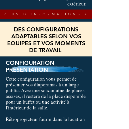
extérieur.
PLUS D'INFORMATIONS ?
DES CONFIGURATIONS
ADAPTABLES SELON VOS
EQUIPES ET VOS MOMENTS
DE TRAVAIL
CONFIGURATION
PRESENTATION
Cette configuration vous permet de
présenter vos diaporamas à un large
public. Avec une soixantaine de places
assises, il restera de la place disponible
pour un buffet ou une activité à
l'intérieur de la salle.
Rétroprojecteur fourni dans la location