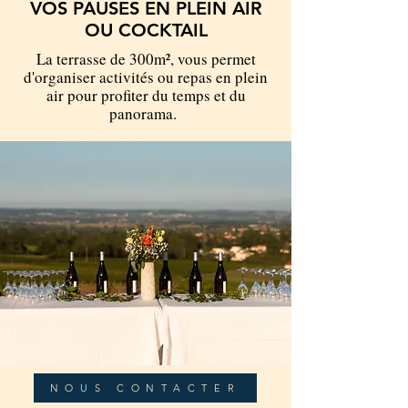
VOS PAUSES EN PLEIN AIR
OU COCKTAIL
La terrasse de 300m², vous permet
d'organiser activités ou repas en plein
air pour profiter du temps et du
panorama.
NOUS CONTACTER