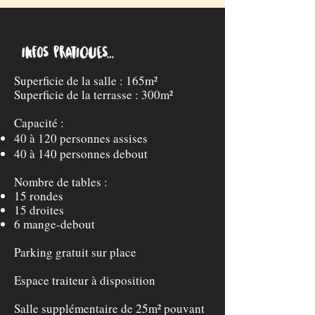
Superficie de la salle : 165m²
Superficie de la terrasse : 300m²
Capacité :
40 à 120 personnes assises
40 à 140 personnes debout
Nombre de tables :
15 rondes
15 droites
6 mange-debout
Parking gratuit sur place
Espace traiteur à disposition
Salle supplémentaire de 25m² pouvant