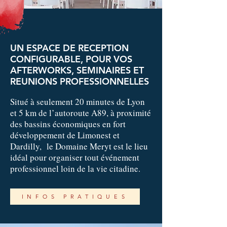
UN ESPACE DE RECEPTION
CONFIGURABLE, POUR VOS
AFTERWORKS, SEMINAIRES ET
REUNIONS PROFESSIONNELLES
Situé à seulement 20 minutes de Lyon
et 5 km de l’autoroute A89, à proximité
des bassins économiques en fort
développement de Limonest et
Dardilly, le Domaine Meryt est le lieu
idéal pour organiser tout événement
professionnel loin de la vie citadine.
INFOS PRATIQUES