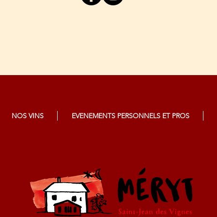
NOS VINS
EVENEMENTS PERSONNELS ET PROS