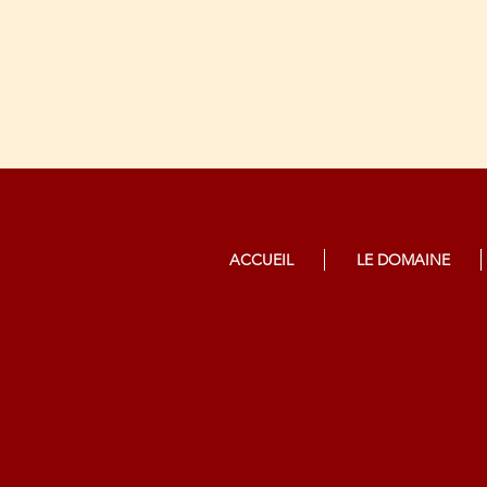
ACCUEIL
LE DOMAINE