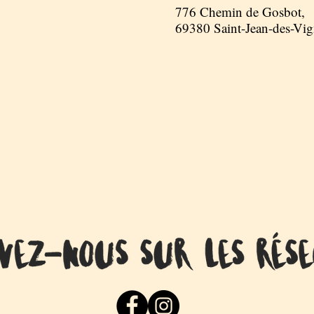
776 Chemin de Gosbot,
69380 Saint-Jean-des-Vig