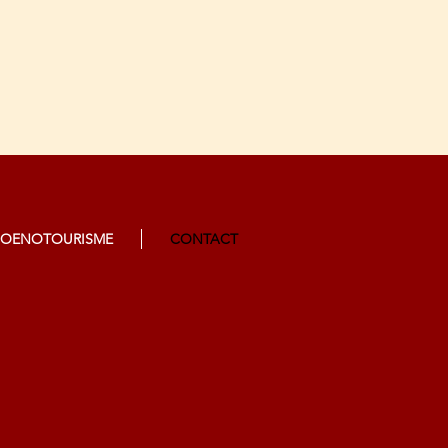
OENOTOURISME
CONTACT