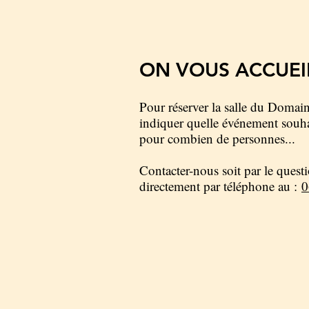
ON VOUS ACCUEI
Pour réserver la salle du Domai
indiquer quelle événement souha
pour combien de personnes...
Contacter-nous soit par le questi
directement par téléphone au :
0