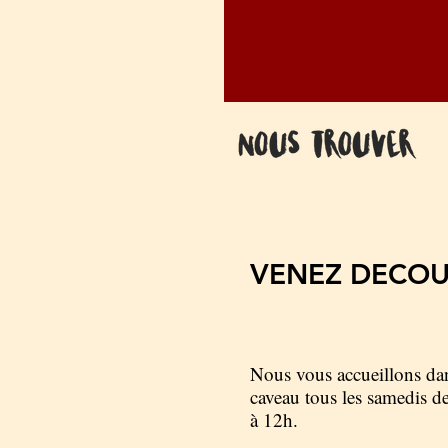
VENEZ DECOU
Nous vous accueillons da
caveau tous les samedis d
à 12h.