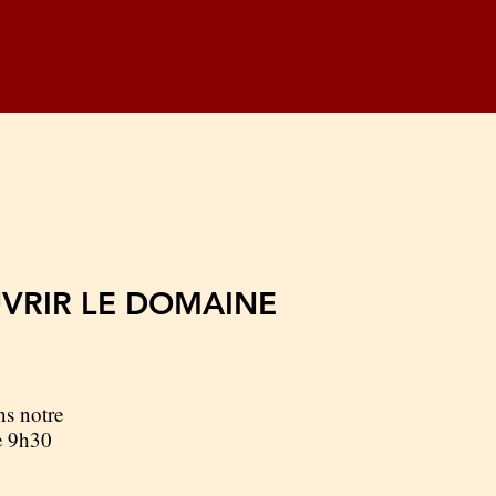
VRIR LE DOMAINE
ns notre
e 9h30